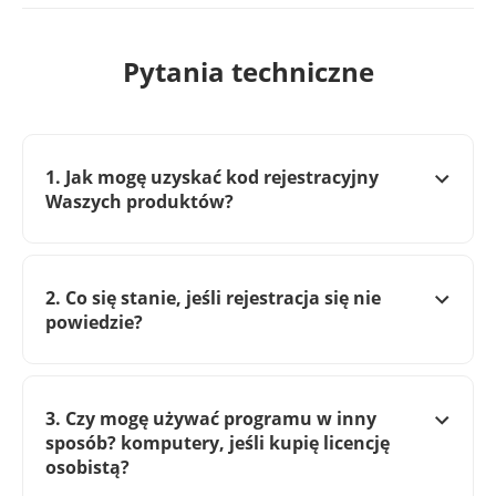
Pytania techniczne
1. Jak mogę uzyskać kod rejestracyjny
Waszych produktów?
2. Co się stanie, jeśli rejestracja się nie
powiedzie?
3. Czy mogę używać programu w inny
sposób? komputery, jeśli kupię licencję
osobistą?