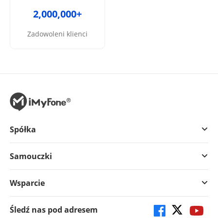
2,000,000+
Zadowoleni klienci
Spółka
Samouczki
Wsparcie
Śledź nas pod adresem