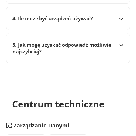
4. Ile może być urządzeń używać?
5. Jak mogę uzyskać odpowiedź możliwie
najszybciej?
Centrum techniczne
Zarządzanie Danymi