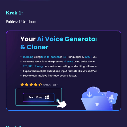
Krok 1:
Pobierz i Uruchom