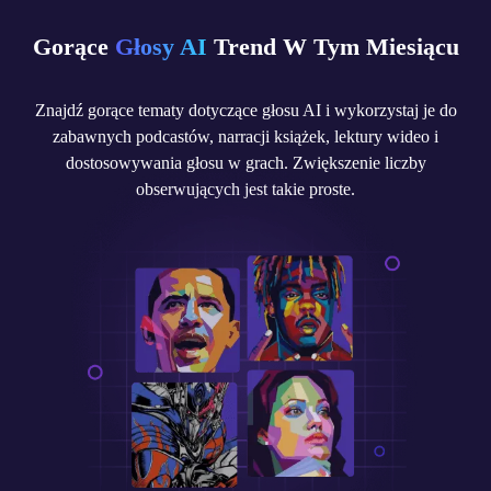
Gorące
Głosy AI
Trend W Tym Miesiącu
Znajdź gorące tematy dotyczące głosu AI i wykorzystaj je do
zabawnych podcastów, narracji książek, lektury wideo i
dostosowywania głosu w grach. Zwiększenie liczby
obserwujących jest takie proste.