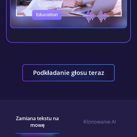
Podkładanie głosu teraz
Zamiana tekstu na
Klonowanie AI
mowę