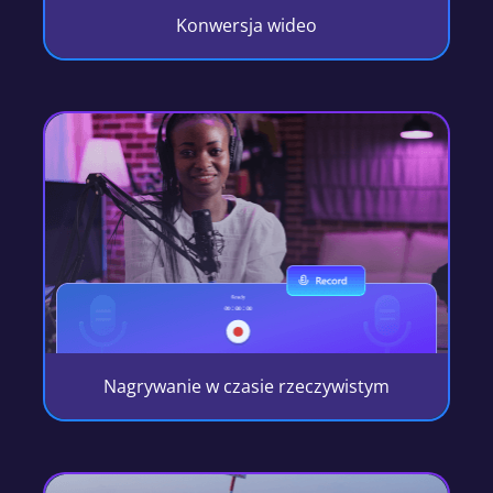
Konwersja wideo
Nagrywanie w czasie rzeczywistym