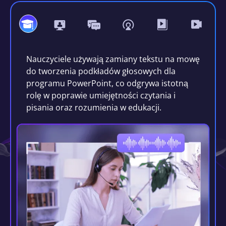
Nauczyciele używają zamiany tekstu na mowę
do tworzenia podkładów głosowych dla
programu PowerPoint, co odgrywa istotną
rolę w poprawie umiejętności czytania i
pisania oraz rozumienia w edukacji.