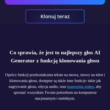
Klonuj teraz
Co sprawia, że jest to najlepszy głos AI
Generator z funkcją klonowania głosu
Oprócz funkcji przekształcania tekstu na mowę, mowy na tekst i
klonowania głosu, dostępne są także inne funkcje: takie jak
nagrywanie głosu, edycja audio, oraz
konwersja wideo
, aby
sprostać wszystkim Twoim potrzebom na komputerze
stacjonarnym i mobilnym.