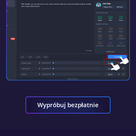
Wypróbuj bezpłatnie