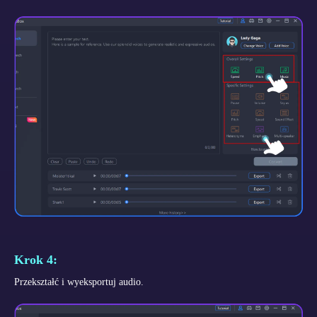
Krok 4:
Przekształć i wyeksportuj audio.