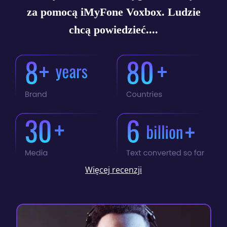
za pomocą iMyFone Voxbox. Ludzie
chcą powiedzieć....
Więcej recenzji