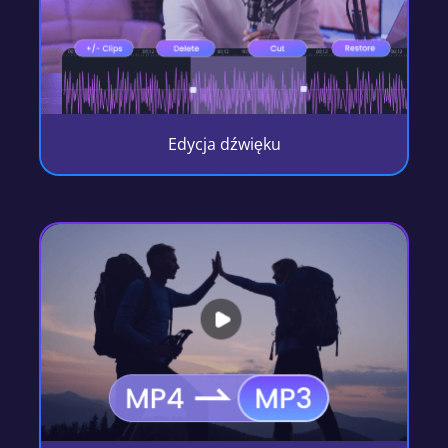
Edycja dźwięku