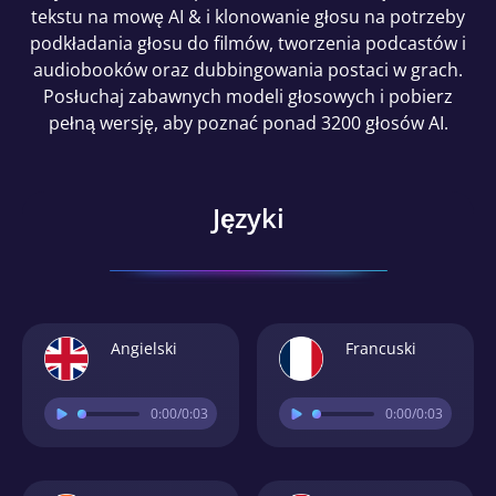
tekstu na mowę AI & i klonowanie głosu na potrzeby
podkładania głosu do filmów, tworzenia podcastów i
audiobooków oraz dubbingowania postaci w grach.
Posłuchaj zabawnych modeli głosowych i pobierz
pełną wersję, aby poznać ponad 3200 głosów AI.
Języki
Angielski
Francuski
0:00
/0:03
0:00
/0:03