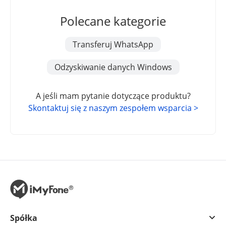
Polecane kategorie
Transferuj WhatsApp
Odzyskiwanie danych Windows
A jeśli mam pytanie dotyczące produktu?
Skontaktuj się z naszym zespołem wsparcia >
Spółka