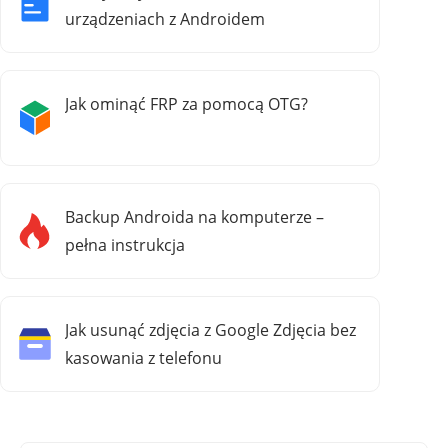
urządzeniach z Androidem
Jak ominąć FRP za pomocą OTG?
Backup Androida na komputerze –
pełna instrukcja
Jak usunąć zdjęcia z Google Zdjęcia bez
kasowania z telefonu