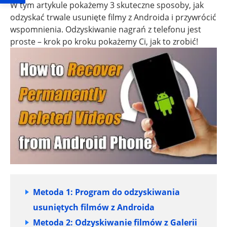
W tym artykule pokażemy 3 skuteczne sposoby, jak
odzyskać trwale usunięte filmy z Androida i przywrócić
wspomnienia. Odzyskiwanie nagrań z telefonu jest
proste – krok po kroku pokażemy Ci, jak to zrobić!
Metoda 1: Program do odzyskiwania
usuniętych filmów z Androida
Metoda 2: Odzyskiwanie filmów z Galerii