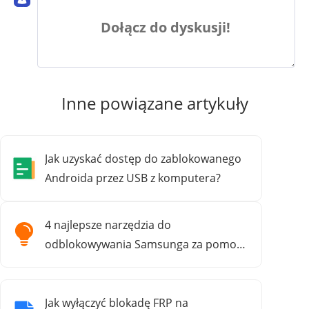
Dołącz do dyskusji!
Inne powiązane artykuły
Jak uzyskać dostęp do zablokowanego
Androida przez USB z komputera?
4 najlepsze narzędzia do
odblokowywania Samsunga za pomocą
wzoru
Jak wyłączyć blokadę FRP na