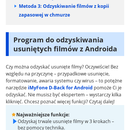
Metoda 3: Odzyskiwanie filmów z kopii
zapasowej w chmurze
Program do odzyskiwania
usuniętych filmów z Androida
Czy można odzyskać usunięte filmy? Oczywiście! Bez
względu na przyczynę – przypadkowe usunięcie,
formatowanie, awaria systemu czy wirus – to potężne
narzędzie
iMyFone D-Back for Android
pomoże Ci je
odzyskać. Nie musisz być ekspertem – wystarczy kilka
kliknięć. Chcesz poznać więcej funkcji? Czytaj dalej!
Najważniejsze funkcje:
Odzyskaj trwale usunięte filmy w 3 krokach –
bez pomocy technika.