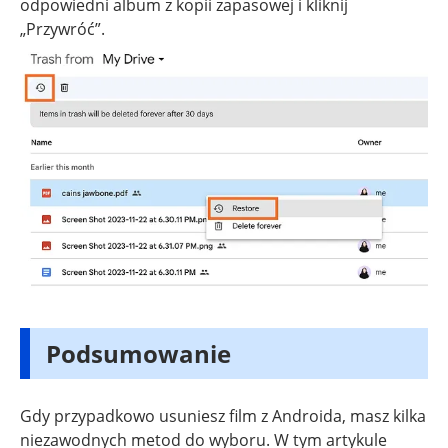
odpowiedni album z kopii zapasowej i kliknij
„Przywróć”.
Podsumowanie
Gdy przypadkowo usuniesz film z Androida, masz kilka
niezawodnych metod do wyboru. W tym artykule