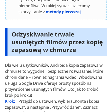
niemożliwe. W takiej sytuacji zalecamy
skorzystanie z
metody pierwszej
.
Odzyskiwanie trwale
usuniętych filmów przez kopię
zapasową w chmurze
Dla wielu użytkowników Androida kopia zapasowa w
chmurze to wygodne i bezpieczne rozwiązanie, które
chroni dane – również nagrania wideo. Wbudowana
usługa Google Drive oferuje prosty sposób na
przywrócenie usuniętych filmów. Oto jak to zrobić
krok po kroku!
Krok:
Przejdź do ustawień, wybierz „Konta i kopia
zapasowa”, a następnie „Przywróć dane”. Zaznacz