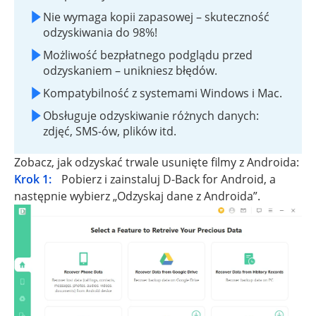
Nie wymaga kopii zapasowej – skuteczność
odzyskiwania do 98%!
Możliwość bezpłatnego podglądu przed
odzyskaniem – unikniesz błędów.
Kompatybilność z systemami Windows i Mac.
Obsługuje odzyskiwanie różnych danych:
zdjęć, SMS-ów, plików itd.
Zobacz, jak odzyskać trwale usunięte filmy z Androida:
Krok 1:
Pobierz i zainstaluj D-Back for Android, a
następnie wybierz „Odzyskaj dane z Androida”.