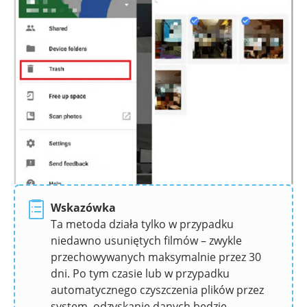
Wskazówka
Ta metoda działa tylko w przypadku
niedawno usuniętych filmów – zwykle
przechowywanych maksymalnie przez 30
dni. Po tym czasie lub w przypadku
automatycznego czyszczenia plików przez
system, odzyskanie danych będzie