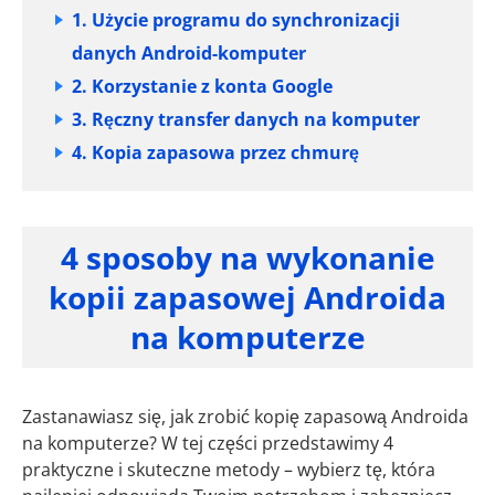
1. Użycie programu do synchronizacji
danych Android-komputer
2. Korzystanie z konta Google
3. Ręczny transfer danych na komputer
4. Kopia zapasowa przez chmurę
4 sposoby na wykonanie
kopii zapasowej Androida
na komputerze
Zastanawiasz się, jak zrobić kopię zapasową Androida
na komputerze? W tej części przedstawimy 4
praktyczne i skuteczne metody – wybierz tę, która