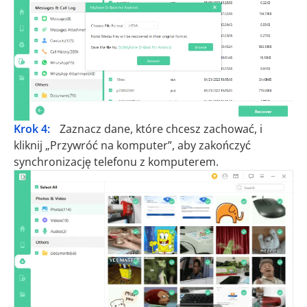
Krok 4:
Zaznacz dane, które chcesz zachować, i
kliknij „Przywróć na komputer”, aby zakończyć
synchronizację telefonu z komputerem.