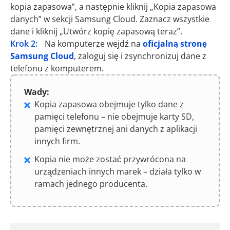
kopia zapasowa”, a następnie kliknij „Kopia zapasowa
danych” w sekcji Samsung Cloud. Zaznacz wszystkie
dane i kliknij „Utwórz kopię zapasową teraz”.
Krok 2:
Na komputerze wejdź na
oficjalną stronę
Samsung Cloud
, zaloguj się i zsynchronizuj dane z
telefonu z komputerem.
Wady:
Kopia zapasowa obejmuje tylko dane z
pamięci telefonu – nie obejmuje karty SD,
pamięci zewnętrznej ani danych z aplikacji
innych firm.
Kopia nie może zostać przywrócona na
urządzeniach innych marek – działa tylko w
ramach jednego producenta.