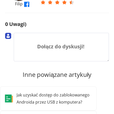
Filip
0 Uwagi)
Dołącz do dyskusji!
Inne powiązane artykuły
Jak uzyskać dostęp do zablokowanego
Androida przez USB z komputera?