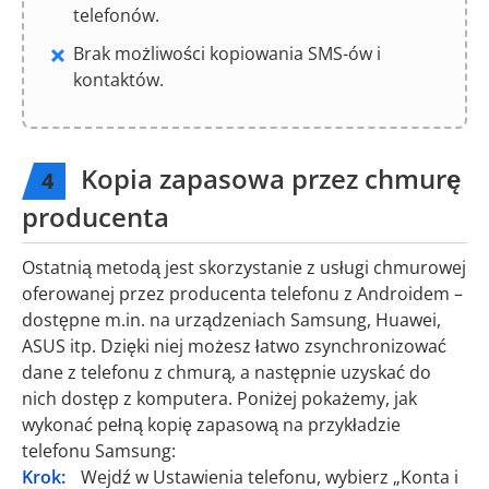
telefonów.
Brak możliwości kopiowania SMS-ów i
kontaktów.
Kopia zapasowa przez chmurę
4
producenta
Ostatnią metodą jest skorzystanie z usługi chmurowej
oferowanej przez producenta telefonu z Androidem –
dostępne m.in. na urządzeniach Samsung, Huawei,
ASUS itp. Dzięki niej możesz łatwo zsynchronizować
dane z telefonu z chmurą, a następnie uzyskać do
nich dostęp z komputera. Poniżej pokażemy, jak
wykonać pełną kopię zapasową na przykładzie
telefonu Samsung:
Krok:
Wejdź w Ustawienia telefonu, wybierz „Konta i