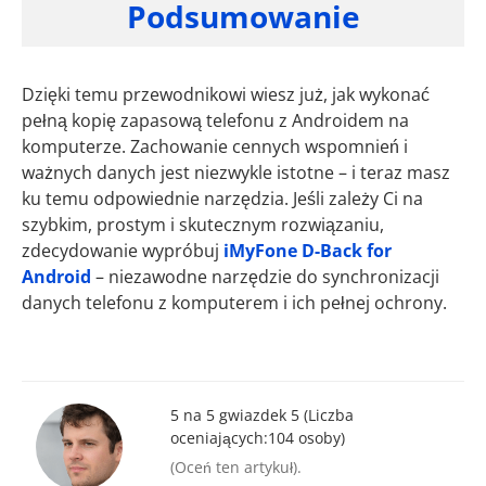
Podsumowanie
Dzięki temu przewodnikowi wiesz już, jak wykonać
pełną kopię zapasową telefonu z Androidem na
komputerze. Zachowanie cennych wspomnień i
ważnych danych jest niezwykle istotne – i teraz masz
ku temu odpowiednie narzędzia. Jeśli zależy Ci na
szybkim, prostym i skutecznym rozwiązaniu,
zdecydowanie wypróbuj
iMyFone D-Back for
Android
– niezawodne narzędzie do synchronizacji
danych telefonu z komputerem i ich pełnej ochrony.
5 na 5 gwiazdek 5 (Liczba
oceniających:
104
osoby)
(Oceń ten artykuł).