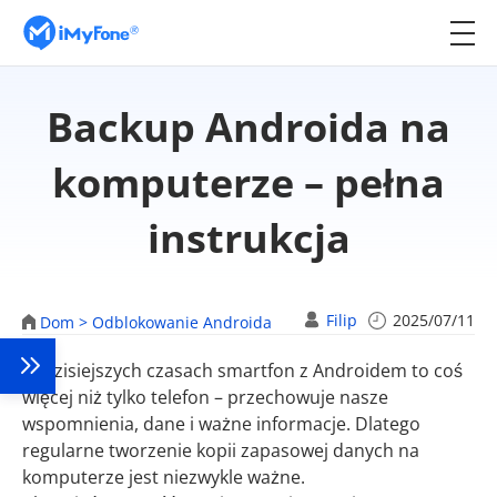
Backup Androida na
komputerze – pełna
instrukcja
Filip
2025/07/11
Dom >
Odblokowanie Androida
W dzisiejszych czasach smartfon z Androidem to coś
więcej niż tylko telefon – przechowuje nasze
wspomnienia, dane i ważne informacje. Dlatego
regularne tworzenie kopii zapasowej danych na
komputerze jest niezwykle ważne.