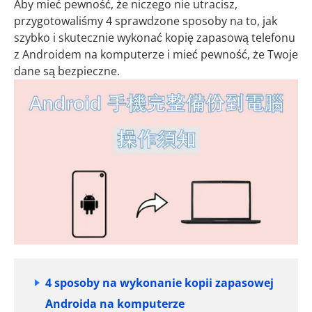
Aby mieć pewność, że niczego nie utracisz,
przygotowaliśmy 4 sprawdzone sposoby na to, jak
szybko i skutecznie wykonać kopię zapasową telefonu
z Androidem na komputerze i mieć pewność, że Twoje
dane są bezpieczne.
4 sposoby na wykonanie kopii zapasowej
Androida na komputerze