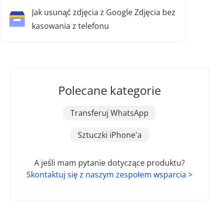
Jak usunąć zdjęcia z Google Zdjęcia bez
kasowania z telefonu
Polecane kategorie
Transferuj WhatsApp
Sztuczki iPhone'a
A jeśli mam pytanie dotyczące produktu?
Skontaktuj się z naszym zespołem wsparcia >