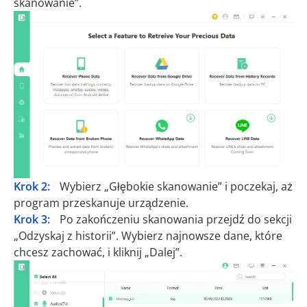
skanowanie”.
Krok 2:
Wybierz „Głębokie skanowanie” i poczekaj, aż
program przeskanuje urządzenie.
Krok 3:
Po zakończeniu skanowania przejdź do sekcji
„Odzyskaj z historii”. Wybierz najnowsze dane, które
chcesz zachować, i kliknij „Dalej”.