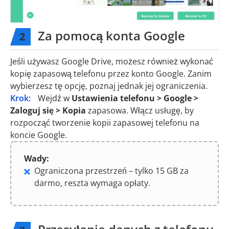
Za pomocą konta Google
2
Jeśli używasz Google Drive, możesz również wykonać
kopię zapasową telefonu przez konto Google. Zanim
wybierzesz tę opcję, poznaj jednak jej ograniczenia.
Krok:
Wejdź w
Ustawienia telefonu > Google >
Zaloguj się > Kopia
zapasowa. Włącz usługę, by
rozpocząć tworzenie kopii zapasowej telefonu na
koncie Google.
Wady:
Ograniczona przestrzeń – tylko 15 GB za
darmo, reszta wymaga opłaty.