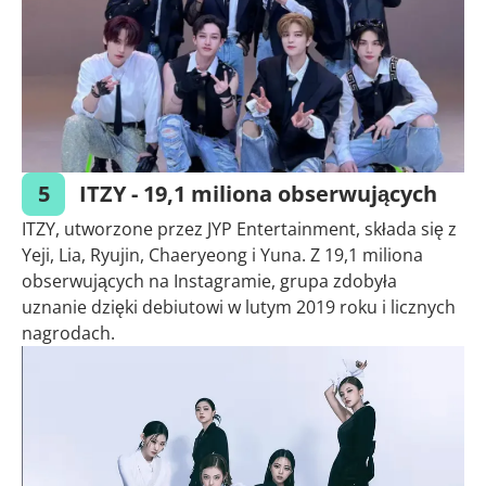
5
ITZY - 19,1 miliona obserwujących
ITZY, utworzone przez JYP Entertainment, składa się z
Yeji, Lia, Ryujin, Chaeryeong i Yuna. Z 19,1 miliona
obserwujących na Instagramie, grupa zdobyła
uznanie dzięki debiutowi w lutym 2019 roku i licznych
nagrodach.