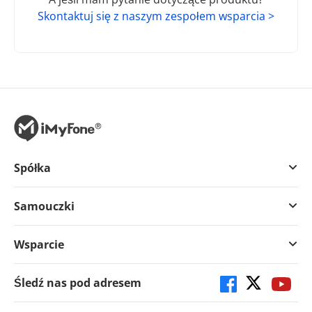
Skontaktuj się z naszym zespołem wsparcia >
Spółka
Samouczki
Wsparcie
Śledź nas pod adresem