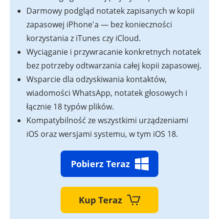
Darmowy podgląd notatek zapisanych w kopii
zapasowej iPhone'a — bez konieczności
korzystania z iTunes czy iCloud.
Wyciąganie i przywracanie konkretnych notatek
bez potrzeby odtwarzania całej kopii zapasowej.
Wsparcie dla odzyskiwania kontaktów,
wiadomości WhatsApp, notatek głosowych i
łącznie 18 typów plików.
Kompatybilność ze wszystkimi urządzeniami
iOS oraz wersjami systemu, w tym iOS 18.
Pobierz Teraz
Kup Teraz