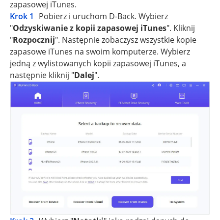
zapasowej iTunes.
Krok 1
Pobierz i uruchom D-Back. Wybierz
"
Odzyskiwanie z kopii zapasowej iTunes
". Kliknij
"
Rozpocznij
". Następnie zobaczysz wszystkie kopie
zapasowe iTunes na swoim komputerze. Wybierz
jedną z wylistowanych kopii zapasowej iTunes, a
następnie kliknij "
Dalej
".