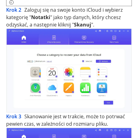
Krok 2
Zaloguj się na swoje konto iCloud i wybierz
kategorię "
Notatki
" jako typ danych, który chcesz
odzyskać, a następnie kliknij "
Skanuj
".
Krok 3
Skanowanie jest w trakcie, może to potrwać
pewien czas, w zależności od rozmiaru pliku.