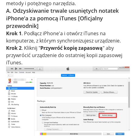
metody i potężnego narzędzia.
A. Odzyskiwanie trwale usuniętych notatek
iPhone'a za pomocą iTunes [Oficjalny
przewodnik]
Krok 1
. Podłącz iPhone'a i otwórz iTunes na
komputerze, z którym synchronizujesz urządzenie.
Krok 2
. Kliknij "
Przywróć kopię zapasową
" aby
przywrócić urządzenie do ostatniej kopii zapasowej
iTunes.