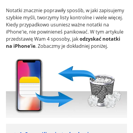
Notatki znacznie poprawiły sposób, w jaki zapisujemy
szybkie myśli, tworzymy listy kontrolne i wiele więcej.
Kiedy przypadkowo usuniesz ważne notatki na
iPhone'ie, nie powinieneś panikować. W tym artykule
przedstawię Wam 4 sposoby, jak
odzyskać notatki
na iPhone'ie
. Zobaczmy je dokładniej poniżej.