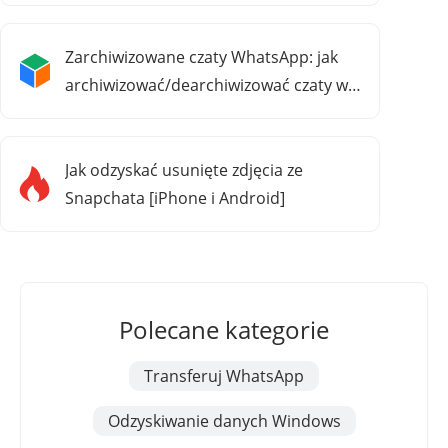
Zarchiwizowane czaty WhatsApp: jak
archiwizować/dearchiwizować czaty w
WhatsApp
Jak odzyskać usunięte zdjęcia ze
Snapchata [iPhone i Android]
Polecane kategorie
Transferuj WhatsApp
Odzyskiwanie danych Windows