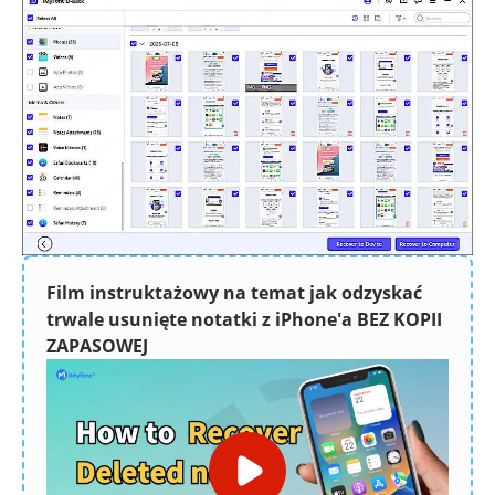
Film instruktażowy na temat jak odzyskać
trwale usunięte notatki z iPhone'a BEZ KOPII
ZAPASOWEJ