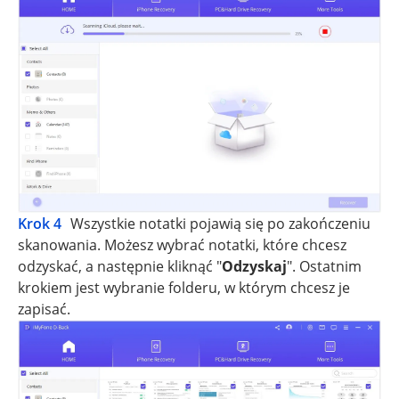
Krok 4
Wszystkie notatki pojawią się po zakończeniu
skanowania. Możesz wybrać notatki, które chcesz
odzyskać, a następnie kliknąć "
Odzyskaj
". Ostatnim
krokiem jest wybranie folderu, w którym chcesz je
zapisać.