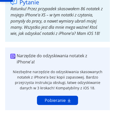
Pytanie
Ratunku! Przez przypadek skasowałem 86 notatek z
mojego iPhone'a XS – w tym notatki z czytania,
pomysły do pracy, a nawet wymiary ubrań mojej
mamy. Wszystko jest dla mnie mega ważne! Ktoś
wie, jak odzyskać notatki z iPhone'a? Mam iOS 18!
Narzędzie do odzyskiwania notatek z
iPhone'a!
Niezbędne narzędzie do odzyskiwania skasowanych
notatek z iPhone'a bez kopii zapasowej. Bardzo
przejrzysta instrukcja obsługi, łatwe odzyskiwanie
danych w 3 krokach! Kompatybilny z iOS 18.
Pobieranie