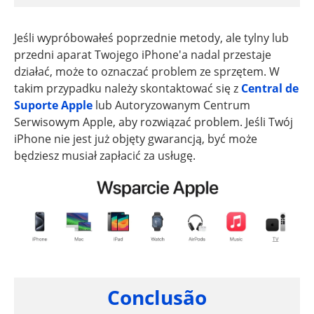
Jeśli wypróbowałeś poprzednie metody, ale tylny lub
przedni aparat Twojego iPhone'a nadal przestaje
działać, może to oznaczać problem ze sprzętem. W
takim przypadku należy skontaktować się z
Central de
Suporte Apple
lub Autoryzowanym Centrum
Serwisowym Apple, aby rozwiązać problem. Jeśli Twój
iPhone nie jest już objęty gwarancją, być może
będziesz musiał zapłacić za usługę.
Conclusão