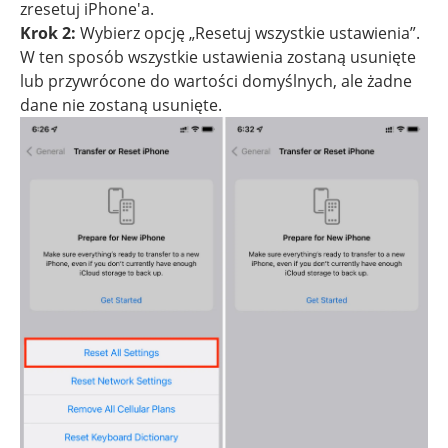
zresetuj iPhone'a.
Krok 2:
Wybierz opcję „Resetuj wszystkie ustawienia”.
W ten sposób wszystkie ustawienia zostaną usunięte
lub przywrócone do wartości domyślnych, ale żadne
dane nie zostaną usunięte.