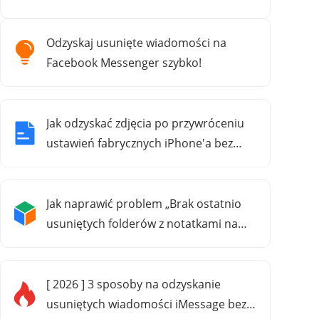
Odzyskaj usunięte wiadomości na
Facebook Messenger szybko!
Jak odzyskać zdjęcia po przywróceniu
ustawień fabrycznych iPhone'a bez
kopii zapasowej
Jak naprawić problem „Brak ostatnio
usuniętych folderów z notatkami na
iPhonie”
[ 2026 ] 3 sposoby na odzyskanie
usuniętych wiadomości iMessage bez