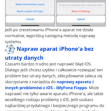
Jeśli po zresetowaniu iPhone'a aparat nie działa
normalnie, wypróbuj następną metodę naprawy
systemu.
Napraw aparat iPhone'a bez
2
utraty danych
Czasami bardzo trudno jest naprawić błąd iOS.
Dlatego jeśli chcesz szybko i całkowicie rozwiązać ten
problem bez utraty danych, zdecydowanie zaleca się
skorzystanie z narzędzia do
naprawy aparatu i
innych problemów z iOS - iMyFone Fixppo
. Może
naprawić nie tylko awarie aparatu iPhone'a, ale także
wszelkiego rodzaju problemy z iOS. Jeśli szukasz
najbardziej przydatnego i bezpiecznego programu do