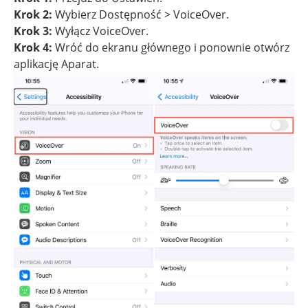
Krok 2:
Wybierz Dostępność > VoiceOver.
Krok 3:
Wyłącz VoiceOver.
Krok 4:
Wróć do ekranu głównego i ponownie otwórz
aplikację Aparat.