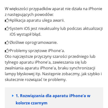
W większości przypadków aparat nie działa na iPhonie
z następujących powodów:
Aplikacja aparatu ulega awarii.
System iOS jest nieaktualny lub podczas aktualizacji
iOS wystąpił błąd.
Złośliwe oprogramowanie.
Problemy sprzętowe iPhone'a.
Oto najczęstsze przyczyny szarości przedniego lub
tylnego aparatu iPhone'a, zawieszania się lub
zwalniania aparatu iPhone'a, braku synchronizacji
lampy błyskowej itp. Następnie zobaczmy, jak szybko i
skutecznie rozwiązać te problemy.
1. Rozwiązania dla aparatu iPhone'a w
kolorze czarnym