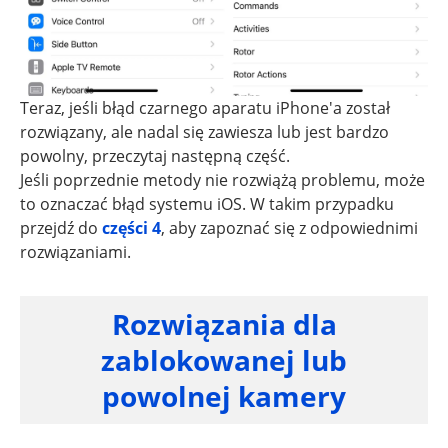
Teraz, jeśli błąd czarnego aparatu iPhone'a został
rozwiązany, ale nadal się zawiesza lub jest bardzo
powolny, przeczytaj następną część.
Jeśli poprzednie metody nie rozwiążą problemu, może
to oznaczać błąd systemu iOS. W takim przypadku
przejdź do
części 4
, aby zapoznać się z odpowiednimi
rozwiązaniami.
Rozwiązania dla
zablokowanej lub
powolnej kamery