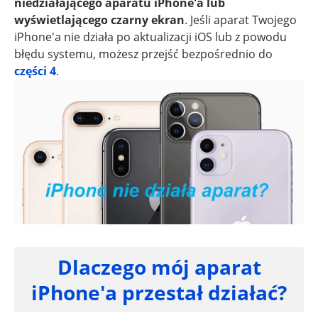
niedziałającego aparatu iPhone'a lub
wyświetlającego czarny ekran
. Jeśli aparat Twojego
iPhone'a nie działa po aktualizacji iOS lub z powodu
błędu systemu, możesz przejść bezpośrednio do
części 4
.
Dlaczego mój aparat
iPhone'a przestał działać?