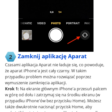
Zamknij aplikację Aparat
2
Czasami aplikacja Aparat nie ładuje się, co powoduje,
że aparat iPhone'a jest cały czarny. W takim
przypadku problem można rozwiązać poprzez
wymuszenie zamknięcia aplikacji.
Krok 1:
Na ekranie głównym iPhone'a przesuń palcem
w górę od dołu i zatrzymaj się na środku ekranu (w
przypadku iPhone'ów bez przycisku Home). Możesz
także dwukrotnie nacisnąć przycisk Home, aby