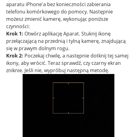
aparatu iPhone'a bez konieczności zabierania
telefonu komórkowego do pomocy. Następnie
możesz zmienić kamerę, wykonując poniższe
czynności:
Krok 1:
Otwórz aplikację Aparat. Stuknij ikonę
przełączającą na przednią i tylną kamerę, znajdującą
się w prawym dolnym rogu.
Krok 2:
Poczekaj chwilę, a następnie dotknij tej samej
ikony, aby wrócić. Teraz sprawdź, czy czarny ekran
zniknie. Jeśli nie, wypróbuj następną metodę.