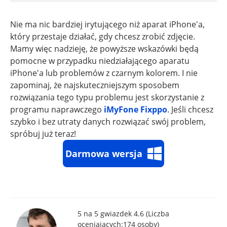
Nie ma nic bardziej irytującego niż aparat iPhone'a,
który przestaje działać, gdy chcesz zrobić zdjęcie.
Mamy więc nadzieję, że powyższe wskazówki będą
pomocne w przypadku niedziałającego aparatu
iPhone'a lub problemów z czarnym kolorem. I nie
zapominaj, że najskuteczniejszym sposobem
rozwiązania tego typu problemu jest skorzystanie z
programu naprawczego
iMyFone Fixppo
. Jeśli chcesz
szybko i bez utraty danych rozwiązać swój problem,
spróbuj już teraz!
Darmowa wersja
5 na 5 gwiazdek 4.6 (Liczba
oceniających:
174
osoby)