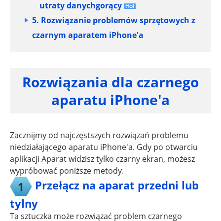
utraty danychgorący
5. Rozwiązanie problemów sprzętowych z
czarnym aparatem iPhone'a
Rozwiązania dla czarnego
aparatu iPhone'a
Zacznijmy od najczęstszych rozwiązań problemu
niedziałającego aparatu iPhone'a. Gdy po otwarciu
aplikacji Aparat widzisz tylko czarny ekran, możesz
wypróbować poniższe metody.
Przełącz na aparat przedni lub
1
tylny
Ta sztuczka może rozwiązać problem czarnego