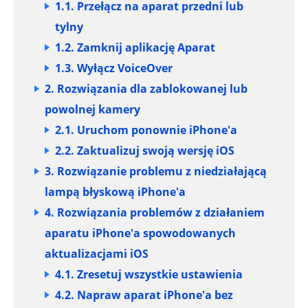
1.1. Przełącz na aparat przedni lub
tylny
1.2. Zamknij aplikację Aparat
1.3. Wyłącz VoiceOver
2. Rozwiązania dla zablokowanej lub
powolnej kamery
2.1. Uruchom ponownie iPhone'a
2.2. Zaktualizuj swoją wersję iOS
3. Rozwiązanie problemu z niedziałającą
lampą błyskową iPhone'a
4. Rozwiązania problemów z działaniem
aparatu iPhone'a spowodowanych
aktualizacjami iOS
4.1. Zresetuj wszystkie ustawienia
4.2. Napraw aparat iPhone'a bez