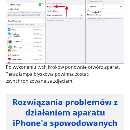
Po wykonaniu tych kroków ponownie otwórz aparat.
Teraz lampa błyskowa powinna zostać
zsynchronizowana ze zdjęciem.
Rozwiązania problemów z
działaniem aparatu
iPhone'a spowodowanych