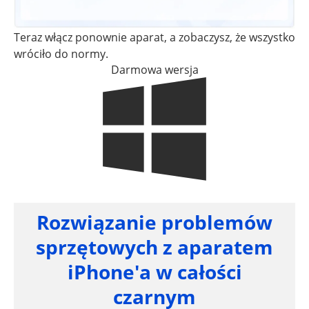
Teraz włącz ponownie aparat, a zobaczysz, że wszystko
wróciło do normy.
Darmowa wersja
Rozwiązanie problemów
sprzętowych z aparatem
iPhone'a w całości
czarnym