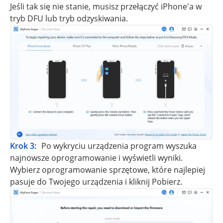
Jeśli tak się nie stanie, musisz przełączyć iPhone'a w
tryb DFU lub tryb odzyskiwania.
Krok 3:
Po wykryciu urządzenia program wyszuka
najnowsze oprogramowanie i wyświetli wyniki.
Wybierz oprogramowanie sprzętowe, które najlepiej
pasuje do Twojego urządzenia i kliknij Pobierz.