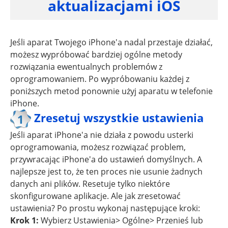
aktualizacjami iOS
Jeśli aparat Twojego iPhone'a nadal przestaje działać,
możesz wypróbować bardziej ogólne metody
rozwiązania ewentualnych problemów z
oprogramowaniem. Po wypróbowaniu każdej z
poniższych metod ponownie użyj aparatu w telefonie
iPhone.
Zresetuj wszystkie ustawienia
1
Jeśli aparat iPhone'a nie działa z powodu usterki
oprogramowania, możesz rozwiązać problem,
przywracając iPhone'a do ustawień domyślnych. A
najlepsze jest to, że ten proces nie usunie żadnych
danych ani plików. Resetuje tylko niektóre
skonfigurowane aplikacje. Ale jak zresetować
ustawienia? Po prostu wykonaj następujące kroki:
Krok 1:
Wybierz Ustawienia> Ogólne> Przenieś lub