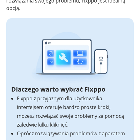
rozwiązania swojego problemu, Fixppo jest idealną
opcją.
Dlaczego warto wybrać Fixppo
Fixppo z przyjaznym dla użytkownika
interfejsem oferuje bardzo proste kroki,
możesz rozwiązać swoje problemy za pomocą
zaledwie kilku kliknięć.
Oprócz rozwiązywania problemów z aparatem