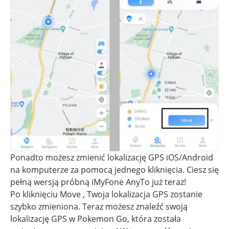
Ponadto możesz zmienić lokalizację GPS iOS/Android
na komputerze za pomocą jednego kliknięcia. Ciesz się
pełną wersją próbną iMyFone AnyTo już teraz!
Po kliknięciu Move , Twoja lokalizacja GPS zostanie
szybko zmieniona. Teraz możesz znaleźć swoją
lokalizację GPS w Pokemon Go, która została