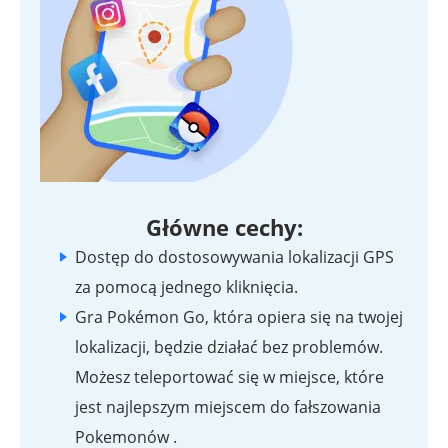
Główne cechy:
Dostęp do dostosowywania lokalizacji GPS
za pomocą jednego kliknięcia.
Gra Pokémon Go, która opiera się na twojej
lokalizacji, będzie działać bez problemów.
Możesz teleportować się w miejsce, które
jest najlepszym miejscem do fałszowania
Pokemonów .