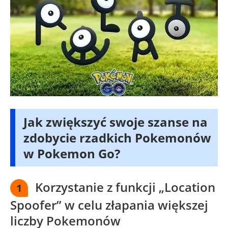
Jak zwiększyć swoje szanse na
zdobycie rzadkich Pokemonów
w Pokemon Go?
Korzystanie z funkcji „Location
1
Spoofer” w celu złapania większej
liczby Pokemonów