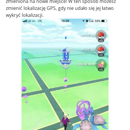
zmieniona na nowe miejsce! W ten sposób możesz
zmienić lokalizację GPS, gdy nie udało się jej łatwo
wykryć lokalizacji.