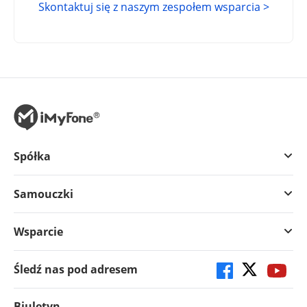
Skontaktuj się z naszym zespołem wsparcia >
Spółka
Samouczki
Wsparcie
Śledź nas pod adresem
Biuletyn